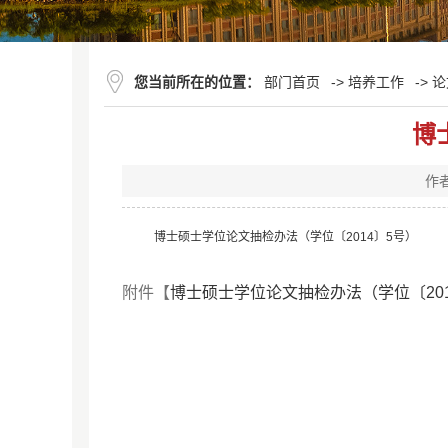
您当前所在的位置：
部门首页
->
培养工作
->
论
博
作
博士硕士学位论文抽检办法（学位〔2014〕5号）
附件【
博士硕士学位论文抽检办法（学位〔2014