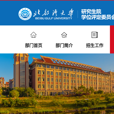
部门首页
部门简介
招生工作