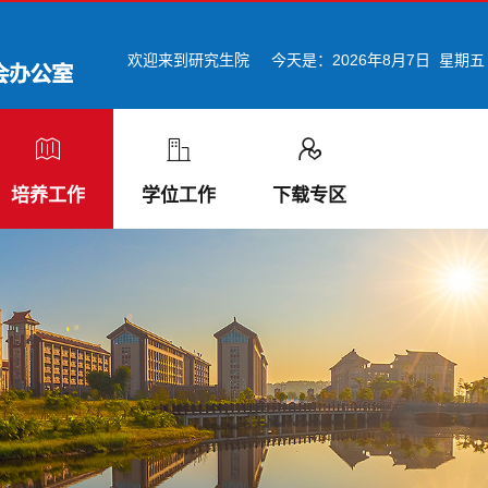
欢迎来到研究生院
今天是：
2026年8月7日 星期五
培养工作
学位工作
下载专区