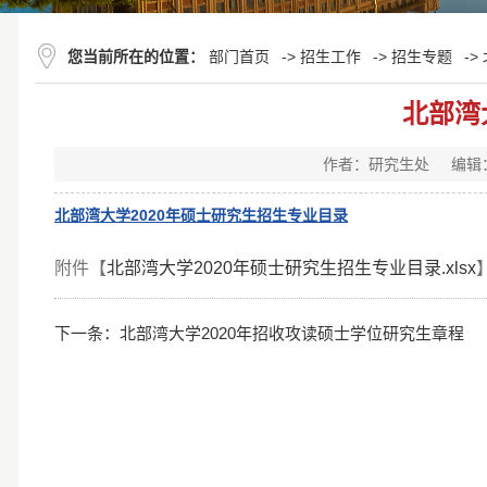
您当前所在的位置：
部门首页
->
招生工作
->
招生专题
->
北部湾
作者：研究生处
编辑
北部湾大学2020年硕士研究生招生专业目录
附件【
北部湾大学2020年硕士研究生招生专业目录.xlsx
下一条：
北部湾大学2020年招收攻读硕士学位研究生章程