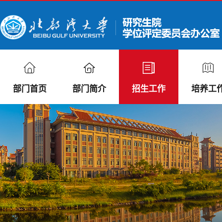
部门首页
部门简介
招生工作
培养工