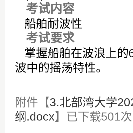
考试内容
船舶耐波性
考试要求
掌握船舶在波浪上的
波中的摇荡特性。
附件【
3.北部湾大学2
纲.docx
】已下载
501
次