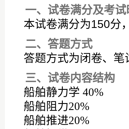
一、试卷满分及考试
本试卷满分为
150
分
二、答题方式
答题方式为闭卷、笔
三、试卷内容结构
船舶静力学
40%
船舶阻力
20%
船舶推进
20%