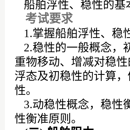
船舶浮性、稳性的基
考试要求
1.
掌握船舶浮性、稳
2.
稳性的一般概念，
重物移动、增减对稳性
浮态及初稳性的计算，
性。
3.
动稳性概念，稳性
性衡准原则。