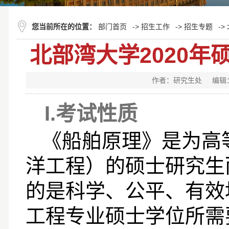
您当前所在的位置：
部门首页
->
招生工作
->
招生专题
->
北部湾大学2020
作者：研究生处
编辑
I.
考试性质
《船舶原理》是为高
洋工程）的硕士研究生
的是科学、公平、有效
工程专业硕士学位所需