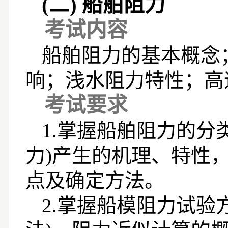
(二)
船舶阻力
考试内容
船舶阻力的基本概念
响；浅水阻力特性；高
考试要求
1.
掌握船舶阻力的分
力
)
产生的机理、特性
点及确定方法。
2.
掌握船模阻力试验