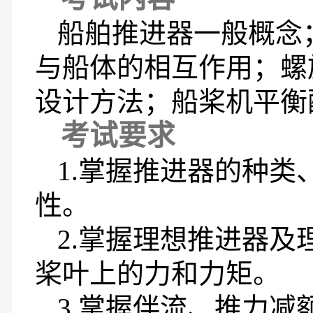
船舶推进器一般概念
与船体的相互作用；螺
设计方法；船桨机平衡
考试要求
1.
掌握推进器的种类
性。
2.
掌握理想推进器及
桨叶上的力和力矩。
3.
掌握伴流、推力减