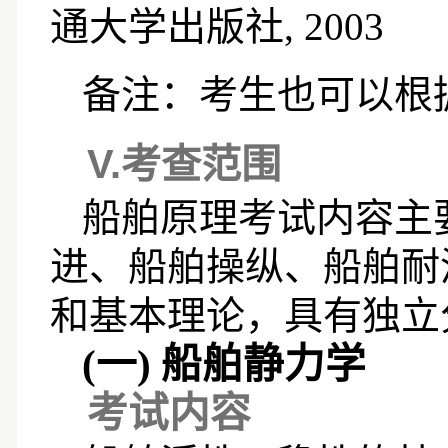
通大学出版社
, 2003
备注：考生也可以根
V.
考查范围
船舶原理考试内容主
进、船舶操纵、船舶耐
和基本理论，具有独立
(一)
船舶静力学
考试内容