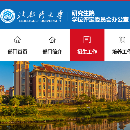
部门首页
部门简介
招生工作
培养工