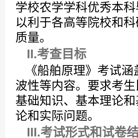
学校农学学科优秀本科
以利于各高等院校和科
质量。
II.
考查目标
《船舶原理》考试涵
波性等内容。要求考生
基础知识、基本理论和
论和实际问题。
III.
考试形式和试卷