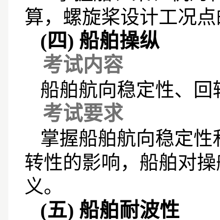
算，螺旋桨设计工况点
(四)
船舶操纵
考试内容
船舶航向稳定性、回
考试要求
掌握船舶航向稳定性
转性的影响，船舶对操
义。
(五)
船舶耐波性