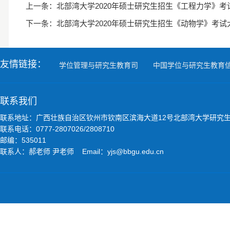
上一条：
北部湾大学2020年硕士研究生招生《工程力学》考
下一条：
北部湾大学2020年硕士研究生招生《动物学》考试
友情链接：
学位管理与研究生教育司
中国学位与研究生教育
联系我们
联系地址：广西壮族自治区钦州市钦南区滨海大道12号北部湾大学研究
联系电话：0777-2807026/2808710
邮编：535011
联系人：郝老师 尹老师 Email：yjs@bbgu.edu.cn