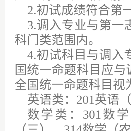
2.初试成绩符合第
3.调入专业与第
科门类范围内。
4.初试科目与调
国统一命题科目应与
全国统一命题科目视
英语类：
201英语
数学类：
301数
（三）、314数学（