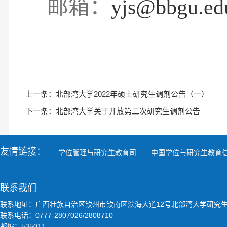
邮箱：
yjs@bbgu.ed
北部湾
上一条：
北部湾大学2022年硕士研究生调剂公告（一）
下一条：
北部湾大学关于开放第二次研究生调剂公告
友情链接：
学位管理与研究生教育司
中国学位与研究生教育
联系我们
联系地址：广西壮族自治区钦州市钦南区滨海大道12号北部湾大学研究
联系电话：0777-2807026/2808710
邮编：535011