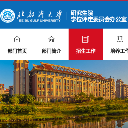
部门首页
部门简介
招生工作
培养工