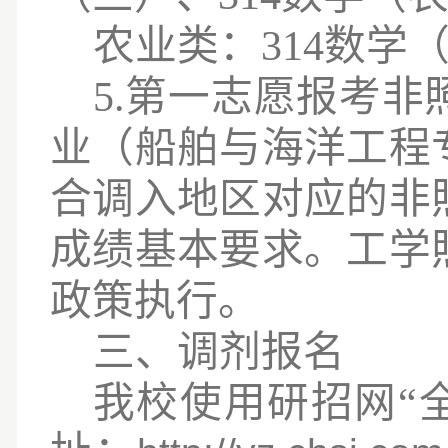
农业类：
314数学
5.第一志愿报考
业（船舶与海洋工程
合调入地区对应的非
成绩基本要求。工学
政策执行。
三、调剂报名
我校使用研招网
“