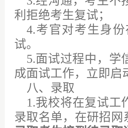
3.经沟通，考生
利拒绝考生复试；
4.考官对考生身
试。
5.面试过程中，学
成面试工作，立即启
八
、录取
1.我校将在复试
录取名单，在研招网