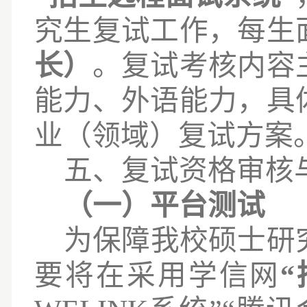
究生复试工作，每生
长）
。复试考核内容
能力、外语能力
，
具
业（领域）复试方案
五
、复试资格审核
（一）平台测试
为保障我校硕士研
要将在采用学信网