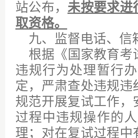
站公布，
未按要求进
取资格。
九
、监督电话、信
根据《国家教育考
违规行为处理暂行办
定，严肃查处违规违
规范开展复试工作，
过程中违规操作的人
理；对在复试过程中