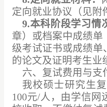
定向就业协议（见附
9
.本科阶段学习情
章）或档案中成绩单
级考试证书或成绩单
的论文及证明考生业
六
、复试费用与支
我校硕士研究生
100元/人，由学信