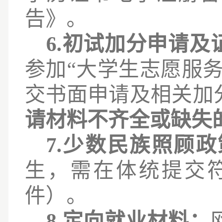
告》。
6.
初试加分申请及
参加
“大学生志愿服
交书面申请及相关加
请材料不齐全或缺失
7.少数民族照顾
生，需在体统提交
件
）
。
8.定向就业材料：