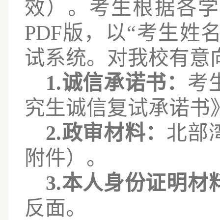
效）
。
考生根据各学
PDF版，以“考生姓
试系统。
对我校有意
1.诚信承诺书：
考
究生诚信复试承诺书
2.政审材料：
北部
附件）。
3.本人身份证明材
反面。