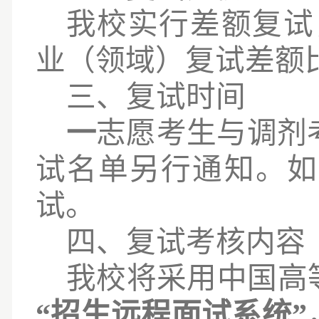
我校实行差额复试
业（领域）复试差额
三、复试时间
一
志愿考生与调剂
试名单另行通知
。如
试。
四、复试考核内容
我校将采用中国高
“招生远程面试系统”