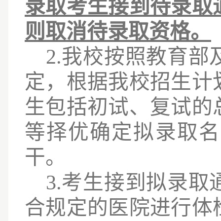
录取考生接到待录取
则取消待录取资格。
2.我校按照教育
定，根据我校招生计
生包括初试、复试的
等择优确定拟录取名
干。
3.考生接到拟录
合规定的医院进行体