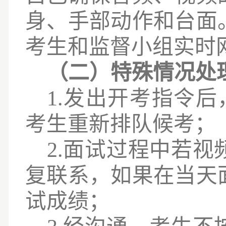
身、手部动作和台面
考生和监督小组实时
（二）特殊情况处
1.发出开考指令
考生重新排队候考；
2.面试过程中若
复联系，如果在当天
试成绩；