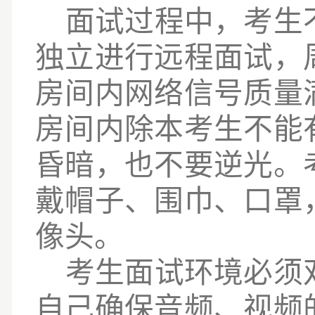
面试过程中，考生
独立进行远程面试，
房间内网络信号质量
房间内除本考生不能
昏暗，也不要逆光。
戴帽子、围巾、口罩
像头。
考生面试环境必须
自己确保音频、视频