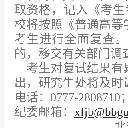
取资格，记入《考生
校将按照《普通高等
考生进行全面复查。
的，移交有关部门调
考生对复试结果有
出，研究生处将及时
电话：
0777-2808710
纪委邮箱：
xfjb@bbgu
北部湾大