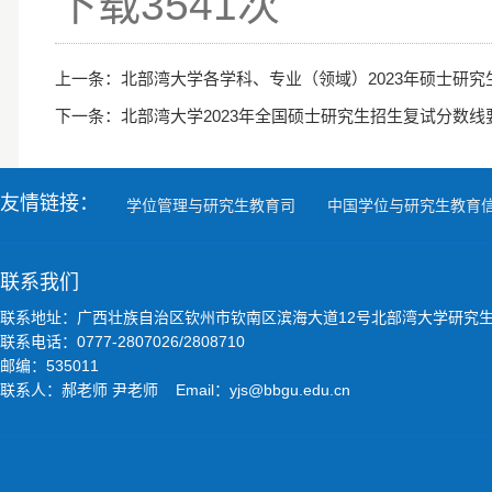
下载
3541
次
上一条：
北部湾大学各学科、专业（领域）2023年硕士研
下一条：
北部湾大学2023年全国硕士研究生招生复试分数线
友情链接：
学位管理与研究生教育司
中国学位与研究生教育
联系我们
联系地址：广西壮族自治区钦州市钦南区滨海大道12号北部湾大学研究
联系电话：0777-2807026/2808710
邮编：535011
联系人：郝老师 尹老师 Email：yjs@bbgu.edu.cn