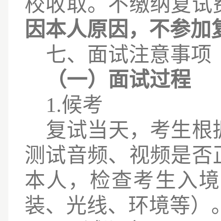
校收取。不缴纳复试
因本人原因，不参加
七
、面试注意事项
（一）面试过程
1.候考
复试当天，考生根
测试音频、视频是否
本人，检查考生入境
装、光线、环境等）