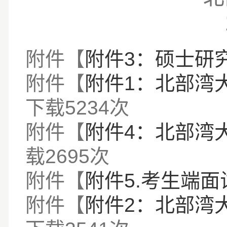
附件【
附件3：硕士研究
附件【
附件1：北部湾大
下载
5234
次
附件【
附件4：北部湾大
载
2695
次
附件【
附件5.考生端面
附件【
附件2：北部湾大