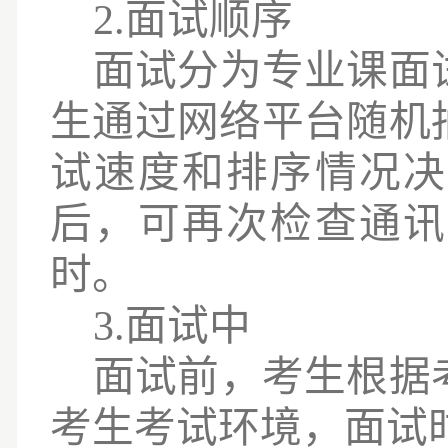
2.面试顺序
面试分为专业课面
生通过网络平台随机
试速度和排序情况决
后，可再次检查通讯
时。
3.面试中
面试前，考生根据
考生考试环境，面试