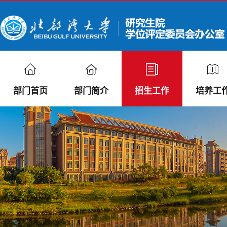
部门首页
部门简介
招生工作
培养工