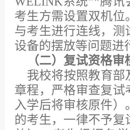
WELINK系统”
“腾讯
考生方需设置双机位
与考生进行连线，测
设备的摆放等问题进
（二）复试资格审
我校将按照教育部
章程，严格审查复试
入学后将审核原件）
的考生，一律不予复