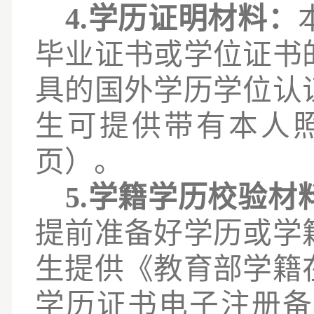
4.学历证明材料：
毕业证书或学位证书
具的国外学历学位认
生可提供带有本人
页）。
5.
学籍学历校验材
提前准备好学历或学
生提供《教育部学籍
学历证书电子注册备