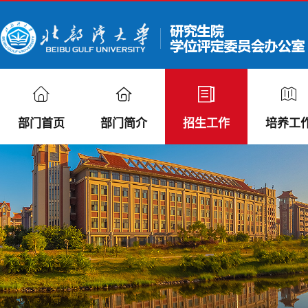
部门首页
部门简介
招生工作
培养工