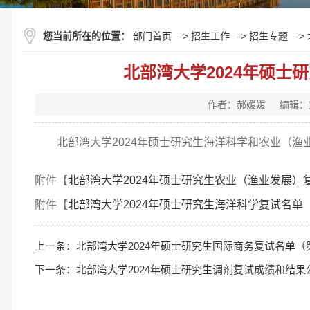
您当前所在的位置：
部门首页
->
招生工作
->
招生专题
->
北部湾大学2024年硕
作者：郝媛媛
编辑：
北部湾大学2024年硕士研究生海洋科学和农业（渔
附件【
北部湾大学2024年硕士研究生农业（渔业发展）复试
附件【
北部湾大学2024年硕士研究生海洋科学复试名单（第
上一条：
北部湾大学2024年硕士研究生国际商务复试名单（
下一条：
北部湾大学2024年硕士研究生调剂复试成绩和结