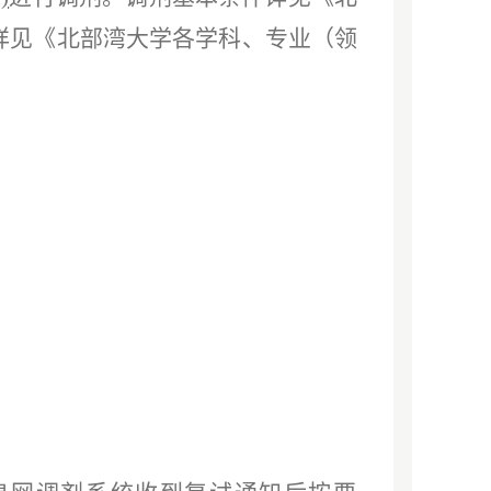
详见《
北部湾大学各学科、专业（领