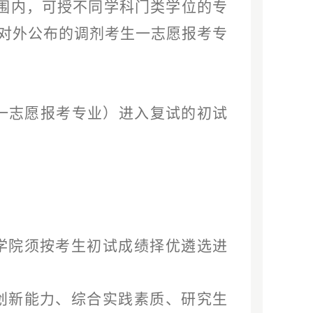
围内，可授不同学科门类学位的专
对外公布的调剂考生一志愿报考专
第一志愿报考专业）进入复试的初试
学院须按考生初试成绩择优遴选进
创新能力、综合实践素质、研究生