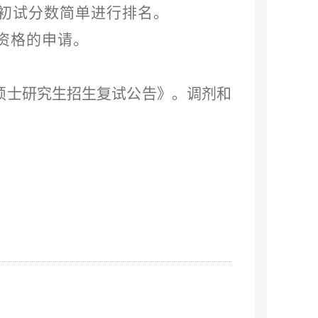
初试分数简单进行排名。
资格的申请。
硕士研究生招生复试公告》。
调剂和