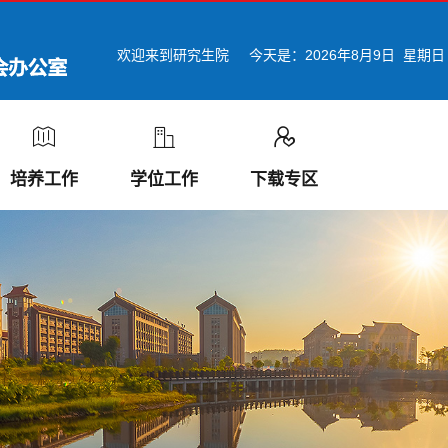
欢迎来到研究生院
今天是：
2026年8月9日 星期日
培养工作
学位工作
下载专区