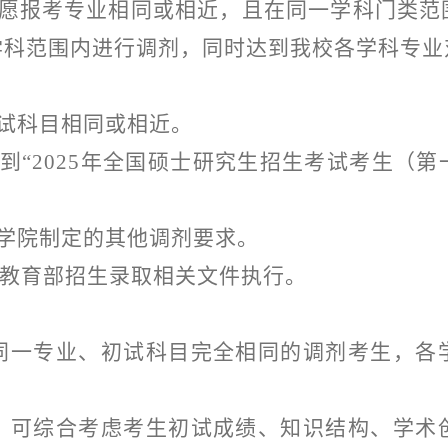
志愿报考专业相同或相近，且在同一学科门类范
学科范围内进行调剂，同时达到我校各学科专业
试科目相同或相近。
到“2025年全国硕士研究生招生考试考生（
。
学院制定的其他调剂要求。
5年教育部招生录取相关文件执行。
同一专业、初试科目完全相同的调剂考生，各
，可综合考虑考生初试成绩、知识结构、学术