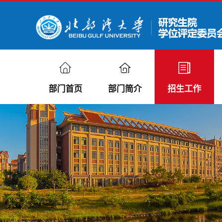
部门首页
部门简介
招生工作