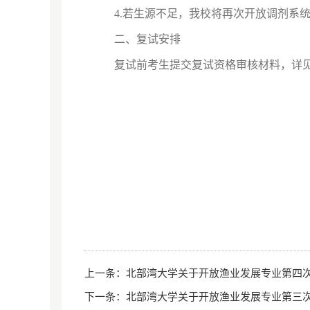
4.若生源不足，我校将再次开放调剂系
二、复试安排
复试前考生提交复试资格审核材料，详见
上一条：
北部湾大学关于开放渔业发展专业第四
下一条：
北部湾大学关于开放渔业发展专业第三