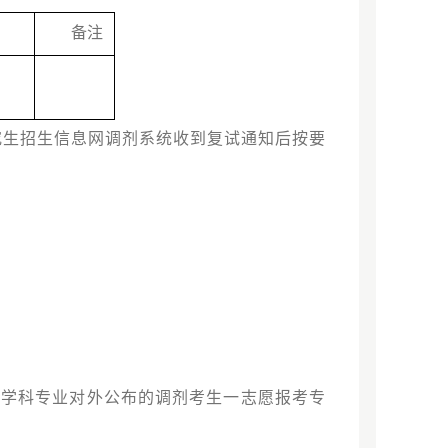
备注
究生招生信息网调剂系统收到复试通知后按要
各学科专业对外公布的调剂考生一志愿报考专