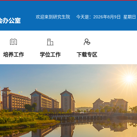
欢迎来到研究生院
今天是：
2026年8月9日 星期日
培养工作
学位工作
下载专区