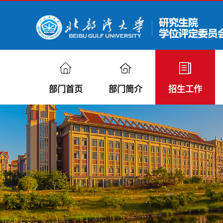
部门首页
部门简介
招生工作