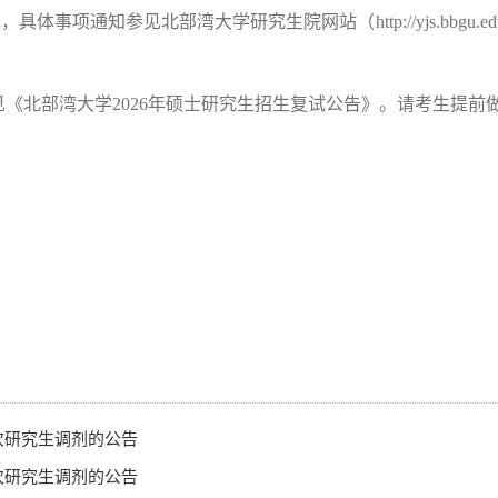
统，具体事项通知参见北部湾大学研究生院网站
（
http://yjs.bbgu.ed
《北部湾大学2026年硕士研究生招生复试公告》。请考生提前
次研究生调剂的公告
次研究生调剂的公告