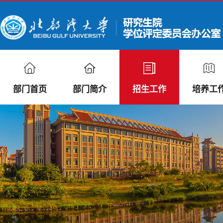
部门首页
部门简介
招生工作
培养工