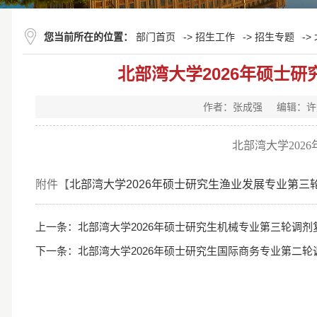
您当前所在的位置：
部门首页
->
招生工作
->
招生专题
->
北部湾大学2026年硕士
作者：张成强
编辑：许
北部湾大学20
附件【
北部湾大学2026年硕士研究生渔业发展专业第三轮
上一条：
北部湾大学2026年硕士研究生机械专业第三轮调
下一条：
北部湾大学2026年硕士研究生国际商务专业第二