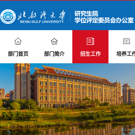
部门首页
部门简介
招生工作
培养工