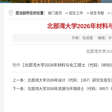
您当前所在的位置：
部门首页
->
招生工作
->
招生专题
->
北部湾大学2026年材
作者：张成强
编辑：许
北部湾大学20
附件【
北部湾大学2026年材料与化工硕士（代码：0856
上一条：
北部湾大学2026年设计（代码：1357）研究生招
下一条：
北部湾大学2026年资源与环境硕士（代码：085