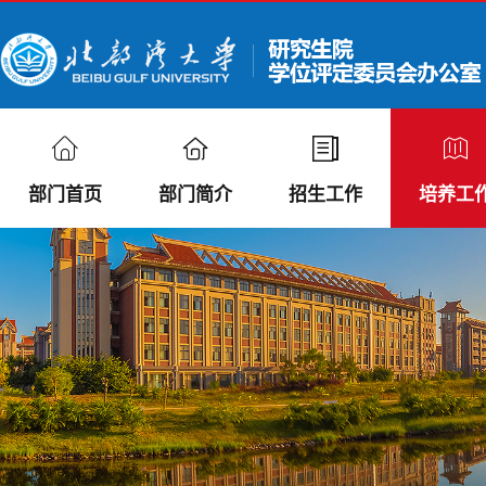
部门首页
部门简介
招生工作
培养工