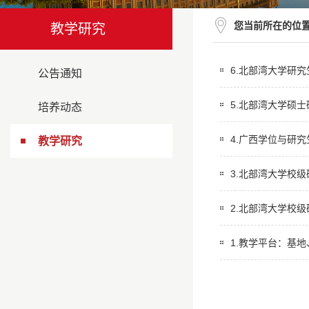
您当前所在的位
教学研究
6.北部湾大学研究
公告通知
5.北部湾大学硕士
培养动态
4.广西学位与研究
教学研究
3.北部湾大学校级
2.北部湾大学校级
1.教学平台：基地