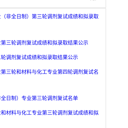
专业（非全日制）第三轮调剂复试成绩和拟录取
专业第三轮调剂复试成绩和拟录取结果公示
第二轮调剂复试成绩和拟录取结果公示
专业第三轮和材料与化工专业第四轮调剂复试名
（非全日制）专业第三轮调剂复试名单
专业和材料与化工专业第三轮调剂复试成绩和拟