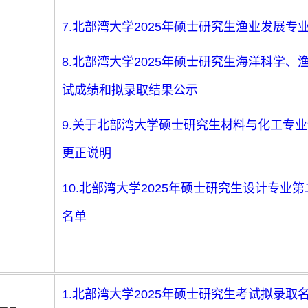
7.北部湾大学2025年硕士研究生渔业发展
8.北部湾大学2025年硕士研究生海洋科学
试成绩和拟录取结果公示
9.关于北部湾大学硕士研究生材料与化工专
更正说明
10.北部湾大学2025年硕士研究生设计专
名单
1.北部湾大学2025年硕士研究生考试拟录取