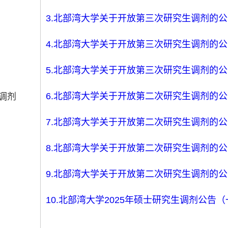
3.北部湾大学关于开放第三次研究生调剂的
4.北部湾大学关于开放第三次研究生调剂的
5.北部湾大学关于开放第三次研究生调剂的
6.北部湾大学关于开放第二次研究生调剂的
调剂
7.北部湾大学关于开放第二次研究生调剂的
8.北部湾大学关于开放第二次研究生调剂的
9.北部湾大学关于开放第二次研究生调剂的
10.北部湾大学2025年硕士研究生调剂公告