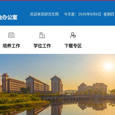
欢迎来到研究生院
今天是：
2026年8月6日 星期四
培养工作
学位工作
下载专区