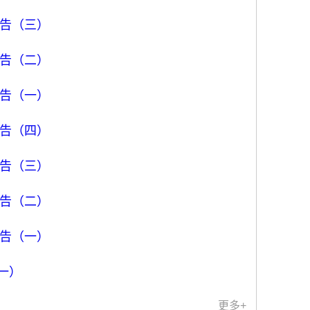
公告（三）
公告（二）
公告（一）
公告（四）
公告（三）
公告（二）
公告（一）
（一）
更多+