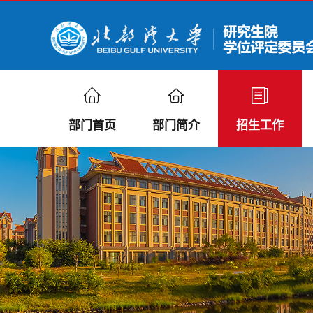
部门首页
部门简介
招生工作