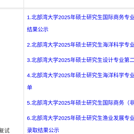
1.北部湾大学2025年硕士研究生国际商务
结果公示
2.北部湾大学2025年硕士研究生海洋科学
3.北部湾大学2025年硕士研究生设计专业
4.北部湾大学2025年硕士研究生海洋科学
单
5.北部湾大学2025年硕士研究生国际商务
6.北部湾大学2025年硕士研究生渔业发展
录取结果公示
复试