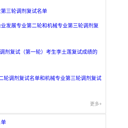
专业第三轮调剂复试名单
、渔业发展专业第二轮和机械专业第三轮调剂复
业调剂复试（第一轮）考生李土莲复试成绩的
业第二轮调剂复试名单和机械专业第三轮调剂复试
更多+
名单