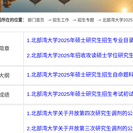
前所在的位置：
部门首页
->
招生工作
->
招生专题
->
北部湾大学202
1.北部湾大学2025年硕士研究生招生专业目
简章
2.北部湾大学2025年招收攻读硕士学位研究
1.北部湾大学2025年硕士研究生招生自命题
大纲
1.北部湾大学2025年硕士研究生招生考试
成绩
1.北部湾大学关于开放第四次研究生调剂的
2.北部湾大学关于开放第三次研究生调剂的