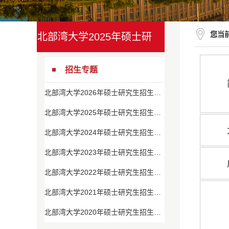
您当
北部湾大学2025年硕士研
究生招生专题
招生专题
北部湾大学2026年硕士研究生招生专题
北部湾大学2025年硕士研究生招生专题
北部湾大学2024年硕士研究生招生专题
北部湾大学2023年硕士研究生招生专题
北部湾大学2022年硕士研究生招生专题
北部湾大学2021年硕士研究生招生专题
北部湾大学2020年硕士研究生招生专题