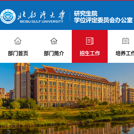
部门首页
部门简介
招生工作
培养工