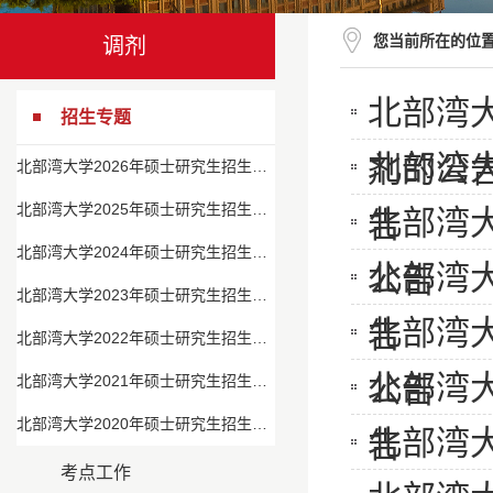
您当前所在的位
调剂
北部湾
招生专题
北部湾
剂的公
北部湾大学2026年硕士研究生招生专题
北部湾大学2025年硕士研究生招生专题
北部湾
告
北部湾大学2024年硕士研究生招生专题
北部湾
公告
北部湾大学2023年硕士研究生招生专题
北部湾
告
北部湾大学2022年硕士研究生招生专题
北部湾
公告
北部湾大学2021年硕士研究生招生专题
北部湾大学2020年硕士研究生招生专题
北部湾
告
考点工作