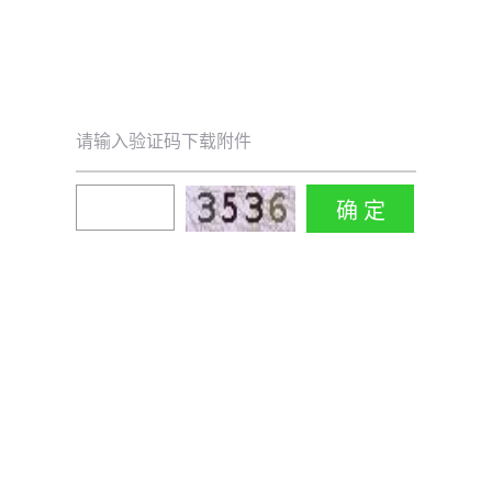
请输入验证码下载附件