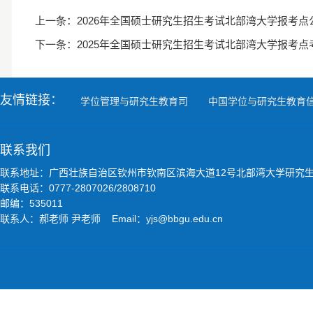
上一条：
2026年全国硕士研究生招生考试北部湾大学报考点
下一条：
2025年全国硕士研究生招生考试北部湾大学报考点
友情链接：
学位管理与研究生教育司
中国学位与研究生教育
联系我们
联系地址：广西壮族自治区钦州市钦南区滨海大道12号北部湾大学研究
联系电话：0777-2807026/2808710
邮编：535011
联系人：郝老师 尹老师 Email：yjs@bbgu.edu.cn