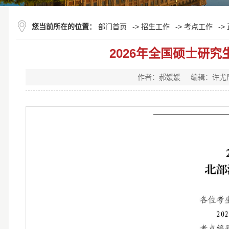
您当前所在的位置：
部门首页
->
招生工作
->
考点工作
->
2026年全国硕士研
作者：郝媛媛
编辑：许尤