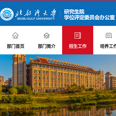
部门首页
部门简介
招生工作
培养工