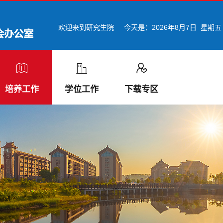
欢迎来到研究生院
今天是：
2026年8月7日 星期五
培养工作
学位工作
下载专区