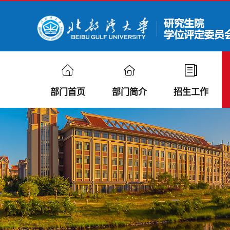
部门首页
部门简介
招生工作