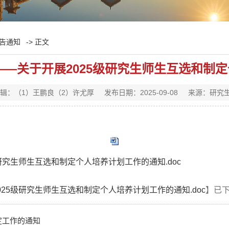
告通知
-> 正文
号——关于开展2025级研究生师生互选和
辑：（1）王鹏良（2）许尤厚
发布日期：2025-09-08
来源：研究
级研究生师生互选和制定个人培养计划工作的通知.doc
025级研究生师生互选和制定个人培养计划工作的通知.doc
】已
定工作的通知