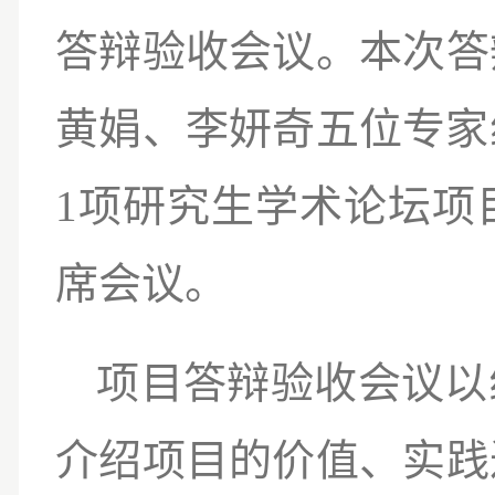
答辩验收会议。本次答
黄娟、李妍奇五位专家
1项研究生学术论坛项
席会议。
项目答辩验收会议以
介绍项目的价值、实践