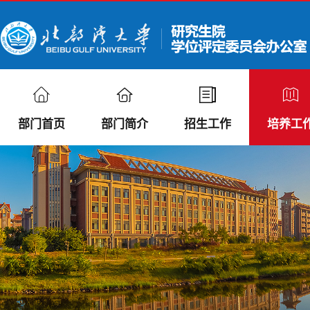
部门首页
部门简介
招生工作
培养工