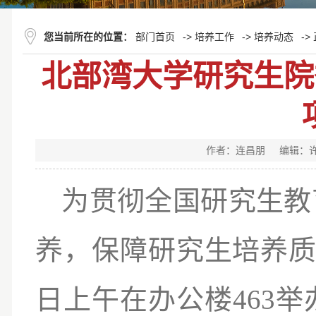
您当前所在的位置：
部门首页
->
培养工作
->
培养动态
->
北部湾大学研究生院
作者：连昌朋
编辑：许
为贯彻全国研究生教
养，保障研究生培养质量
日上午在办公楼463举