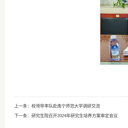
上一条：
校领导率队赴南宁师范大学调研交流
下一条：
研究生院召开2024年研究生培养方案审定会议