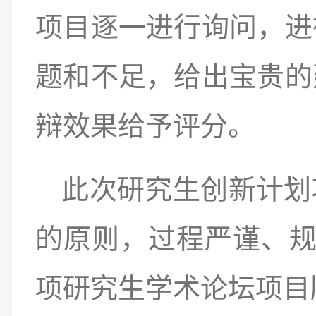
项目逐一进行询问，进
题和不足，给出宝贵的
辩效果给予评分。
此次研究生创新计划
的原则，过程严谨、规
项研究生学术论坛项目