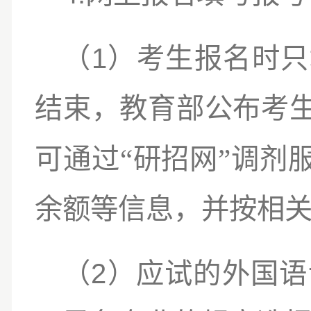
1
（
）
考生报名时只
结束，教育部公布考
“
”
可通过
研招网
调剂
余额等信息，并按相
2
（
）应试的外国语