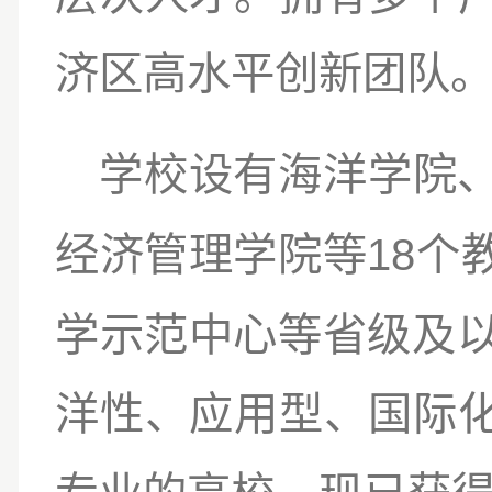
济区高水平创新团队
海洋学院
学校设有
经济管理学院
18
等
个
学示范中心等省级及
洋性、应用型、国际