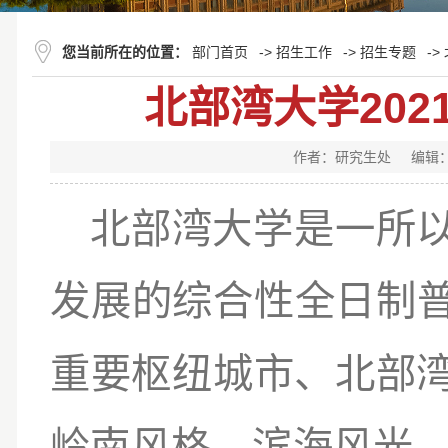
您当前所在的位置：
部门首页
->
招生工作
->
招生专题
->
北部湾大学20
作者：研究生处
编辑
北部湾大学是一所
发展的综合性全日制
重要枢纽城市、北部
岭南风格、滨海风光