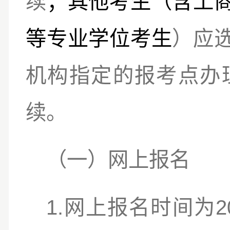
续
；其他考生（含工
等专业学位考生
）应
机构指定的报考点办
续。
（一）网上报名
1.
2
网上报名时间为