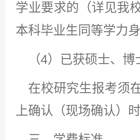
学业要求的（详见我
本科毕业生同等学力
4
（
）已获硕士、博
在校研究生报考须
上确认（现场确认）
三、学费标准