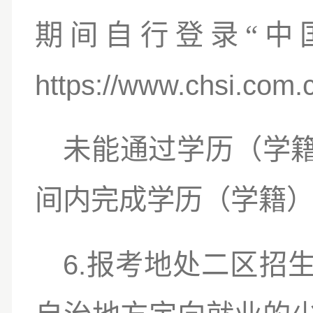
“
期间自行登录
中
https://www.chsi.com.
未能通过学历（学
间内完成学历（学籍
6.
报考地处二区招