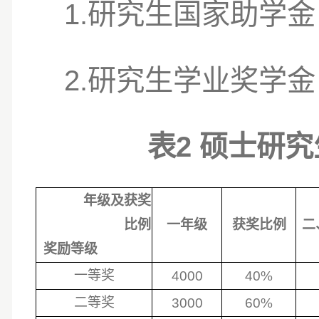
1.
研究生国家助学金
2.
研究生学业奖学金
2
表
硕士研究
年级及获奖
比例
一年级
获奖比例
二
奖励等级
一等奖
4000
40%
二等奖
3000
60%