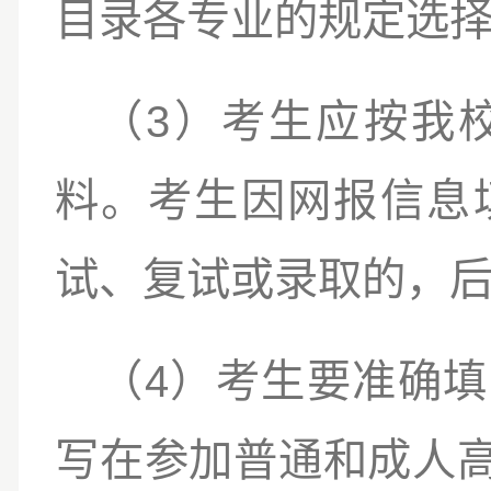
目录各专业的规定选
3
（
）
考生应按我
料。
考生因网报信息
试、复试或录取的，
4
（
）
考生要准确填
写在参加普通和成人