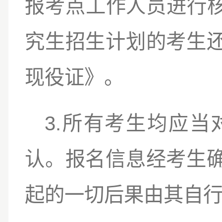
报考点工作人员进行
究生招生计划的考生
现役证》。
3.
所有考生均应当
认。报名信息经考生
起的一切后果由其自