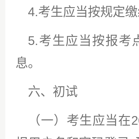
4.
考生应当按规定缴
5.
考生应当按报考
息。
六、初试
2
（一）
考生应当在