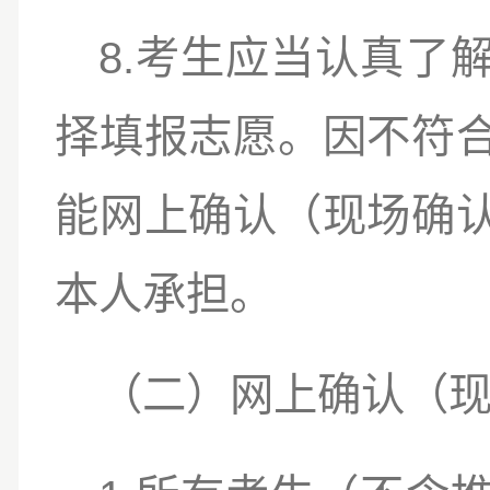
8.
考生应当认真了
择填报志愿。因不符
能网上确认（现场确
本人承担。
（二）
网上确认（