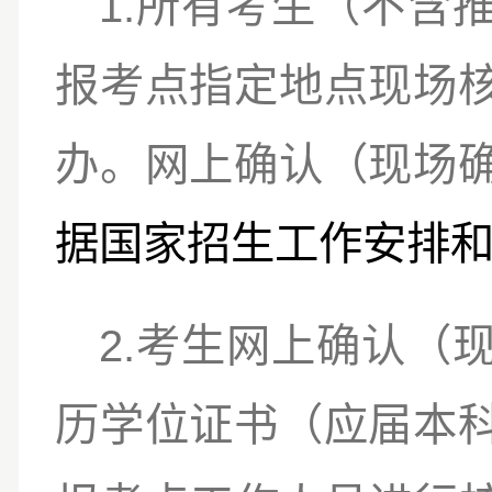
1.
所有考生（不含
报考点指定地点现场
办。网上确认（现场
据国家招生工作安排
2.
考生网上确认（
历学位证书（应届本