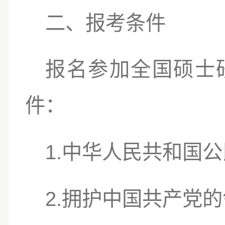
二、报考条件
报名参加全国硕士
件：
1.
中华人民共和国公
2.
拥护中国共产党的