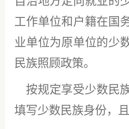
自治地方定向就业的
工作单位和户籍在国
业单位为原单位的少
民族照顾政策。
按规定享受少数民
填写少数民族身份，