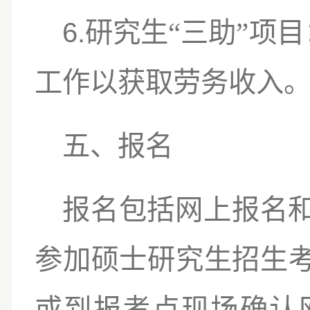
6.
“
”
研究生
三助
项目
工作以获取劳务收入
五、报名
报名包括网上报名
参加硕士研究生招生
或到报考点现场确认