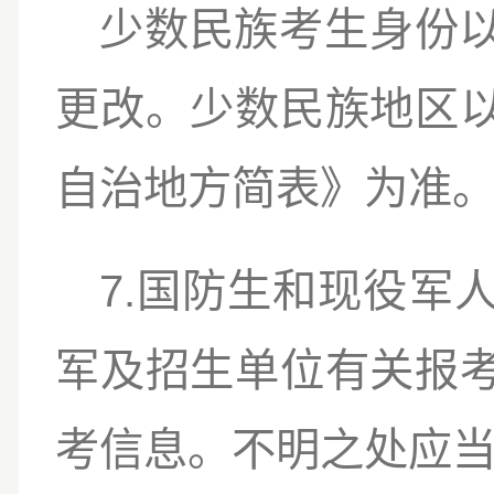
少数民族考生身份
更改。少数民族地区
自治地方简表》为准
7.
国防生和现役军
军及招生单位有关报
考信息。不明之处应