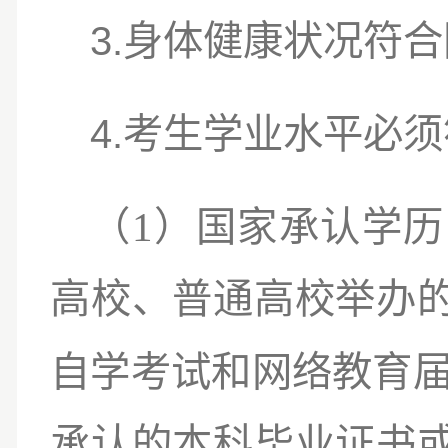
3.
身体健康状况符合
4.
考生学业水平必须
1
（
）
国家承认学历
高校、普通高校举办
自学考试和网络教育
承认的本科毕业证书