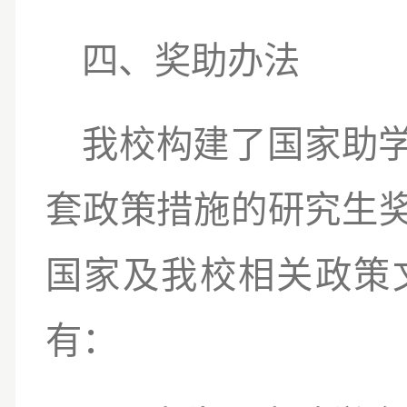
四、奖助办法
我校构建了国家助
套政策措施的研究生
国家及我校相关政策
有：