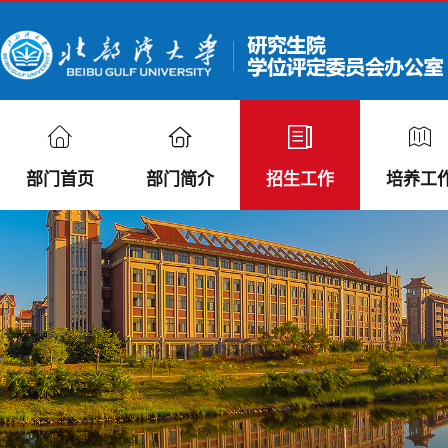
部门首页
部门简介
招生工作
培养工