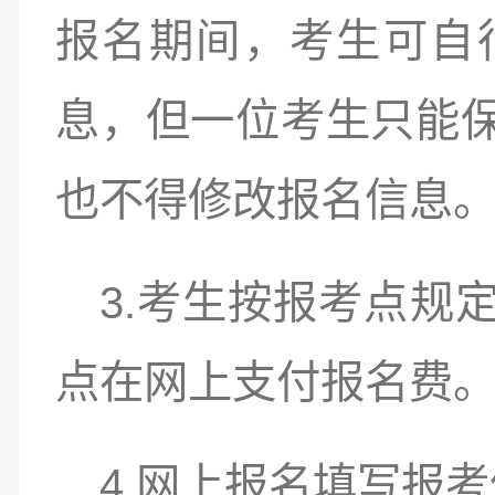
报名期间，考生可自
息，但一位考生只能
也不得修改报名信息
3.
考生按报考点规
点在网上支付报名费
4.
网上报名填写报考