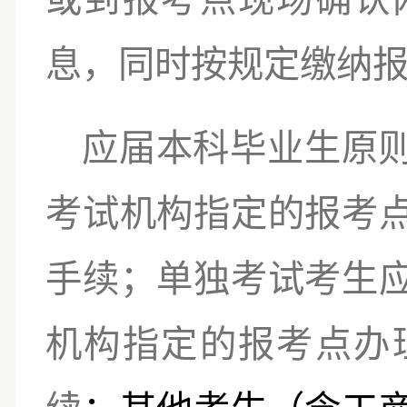
息，同时按规定缴纳
应届本科毕业生原
考试机构指定的报考
手续；单独考试考生
机构指定的报考点办