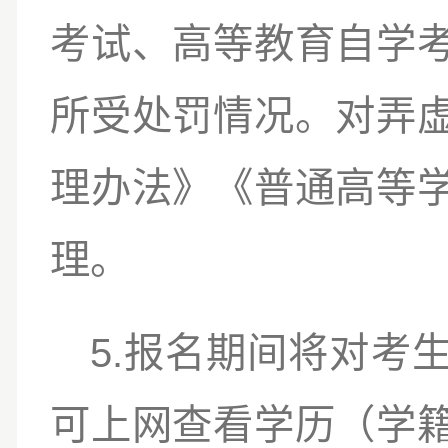
考试、高等教育自学
所受处罚情况。对弄
理办法》《普通高等
理。
5.
报名期间将对考
可上网查看学历（学