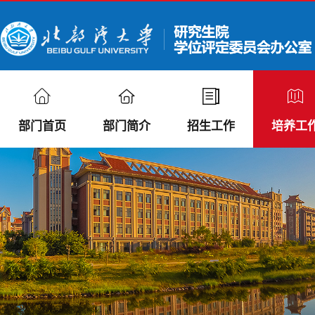
部门首页
部门简介
招生工作
培养工