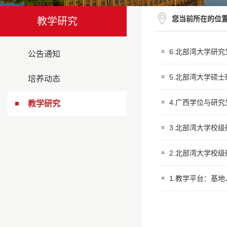
您当前所在的位
教学研究
6.北部湾大学研究
公告通知
5.北部湾大学硕士
培养动态
4.广西学位与研究
教学研究
3.北部湾大学校级
2.北部湾大学校级
1.教学平台：基地