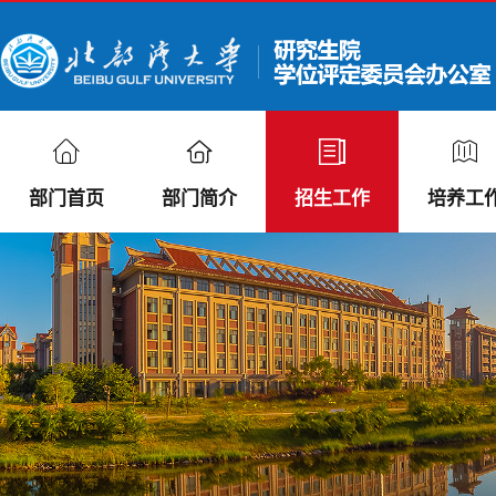
部门首页
部门简介
招生工作
培养工