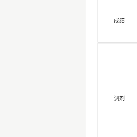
成绩
调剂