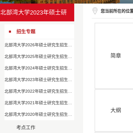
您当前所在的位
北部湾大学2023年硕士研
究生招生专题
招生专题
北部湾大学2026年硕士研究生招生专题
简章
北部湾大学2025年硕士研究生招生专题
北部湾大学2024年硕士研究生招生专题
北部湾大学2023年硕士研究生招生专题
北部湾大学2022年硕士研究生招生专题
北部湾大学2021年硕士研究生招生专题
大纲
北部湾大学2020年硕士研究生招生专题
考点工作