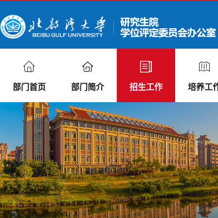
部门首页
部门简介
招生工作
培养工