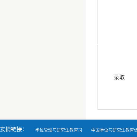
录取
友情链接：
学位管理与研究生教育司
中国学位与研究生教育