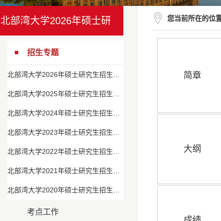
您当前所在的位
北部湾大学2026年硕士研
究生招生专题
招生专题
北部湾大学2026年硕士研究生招生专题
简章
北部湾大学2025年硕士研究生招生专题
北部湾大学2024年硕士研究生招生专题
北部湾大学2023年硕士研究生招生专题
大纲
北部湾大学2022年硕士研究生招生专题
北部湾大学2021年硕士研究生招生专题
北部湾大学2020年硕士研究生招生专题
考点工作
成绩