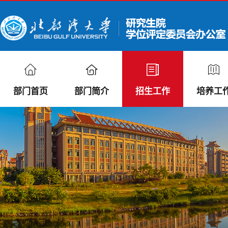
部门首页
部门简介
招生工作
培养工