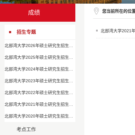
您当前所在的位
成绩
北部湾大学202
招生专题
北部湾大学2026年硕士研究生招生专题
北部湾大学2025年硕士研究生招生专题
北部湾大学2024年硕士研究生招生专题
北部湾大学2023年硕士研究生招生专题
北部湾大学2022年硕士研究生招生专题
北部湾大学2021年硕士研究生招生专题
北部湾大学2020年硕士研究生招生专题
考点工作